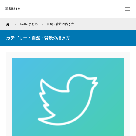
Home
Twitterまとめ
自然・背景の描き方
カテゴリー：自然・背景の描き方