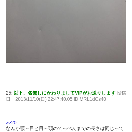
25:
以下、名無しにかわりましてVIPがお送りします
投稿
日：2013/11/10(日) 22:47:40.05 ID:MRL1dCs40
>>20
なんか顎～目と目～頭のてっぺんまでの長さは同じって