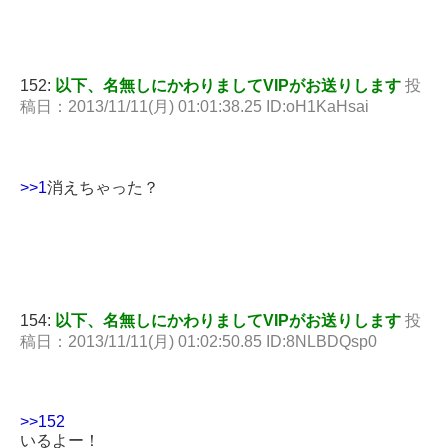
152:
以下、名無しにかわりましてVIPがお送りします
投
稿日：2013/11/11(月) 01:01:38.25 ID:oH1KaHsai
>>1
消えちゃった？
154:
以下、名無しにかわりましてVIPがお送りします
投
稿日：2013/11/11(月) 01:02:50.85 ID:8NLBDQsp0
>>152
いるよー！