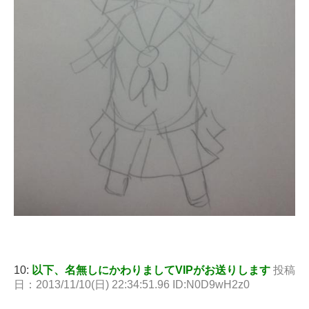
10:
以下、名無しにかわりましてVIPがお送りします
投稿
日：2013/11/10(日) 22:34:51.96 ID:N0D9wH2z0