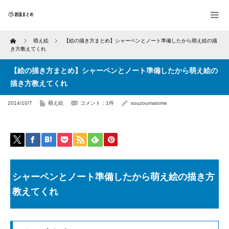
Home
萌え絵
【絵の描き方まとめ】シャーペンとノート準備したから萌え絵の描
き方教えてくれ
【絵の描き方まとめ】シャーペンとノート準備したから萌え絵の
描き方教えてくれ
2014/10/7
萌え絵
コメント：1件
souzoumatome
シャーペンとノート準備したから萌え絵の描き方
教えてくれ