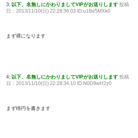
3:
以下、名無しにかわりましてVIPがお送りします
投稿
日：2013/11/10(日) 22:28:36.03 ID:u1Be5MXk0
まず裸になります
4:
以下、名無しにかわりましてVIPがお送りします
投稿
日：2013/11/10(日) 22:28:34.10 ID:N0D9wH2z0
まず楕円を書きます