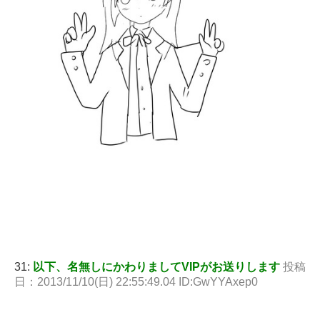
31:
以下、名無しにかわりましてVIPがお送りします
投稿
日：2013/11/10(日) 22:55:49.04 ID:GwYYAxep0