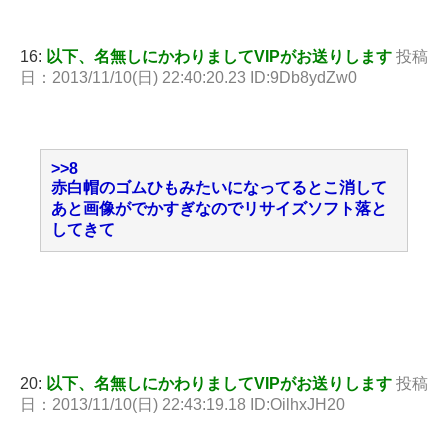
16:
以下、名無しにかわりましてVIPがお送りします
投稿
日：2013/11/10(日) 22:40:20.23 ID:9Db8ydZw0
>>8
赤白帽のゴムひもみたいになってるとこ消して
あと画像がでかすぎなのでリサイズソフト落と
してきて
20:
以下、名無しにかわりましてVIPがお送りします
投稿
日：2013/11/10(日) 22:43:19.18 ID:OilhxJH20