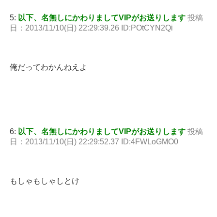
5:
以下、名無しにかわりましてVIPがお送りします
投稿
日：2013/11/10(日) 22:29:39.26 ID:POtCYN2Qi
俺だってわかんねえよ
6:
以下、名無しにかわりましてVIPがお送りします
投稿
日：2013/11/10(日) 22:29:52.37 ID:4FWLoGMO0
もしゃもしゃしとけ