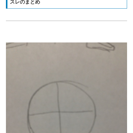
スレのまとめ