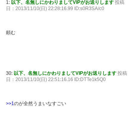
1:
以下、名無しにかわりましてVIPがお送りします
投稿
日：2013/11/10(日) 22:28:16.99 ID:s0R3SA/c0
頼む
30:
以下、名無しにかわりましてVIPがお送りします
投稿
日：2013/11/10(日) 22:51:16.16 ID:DTTe1k5Q0
>>1
のが全然うまいなすごい