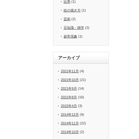
比率
(1)
絵の描き方
(1)
芸術
(2)
豆知識・雑学
(2)
超常現象
(1)
アーカイブ
2021年11月
(4)
2021年10月
(21)
2021年9月
(14)
2021年8月
(16)
2015年4月
(3)
2014年12月
(9)
2014年11月
(22)
2014年10月
(2)