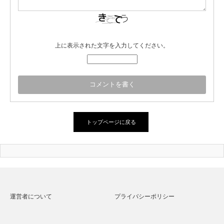
上に表示された文字を入力してください。
トップページに戻る
運営者について
プライバシーポリシー