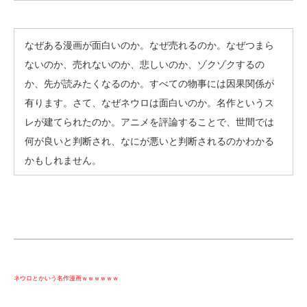
なぜある漫画が面白いのか。なぜ売れるのか。なぜつまら
ないのか、売れないのか、悲しいのか、ゾクゾクするの
か、先が読みたくなるのか。すべての物事には因果関係が
有ります。さて、なぜネウロは面白いのか。名作というス
レが建てられたのか。アニメを評論することで、世間では
何が良いと判断され、なにが悪いと判断されるのかわかる
かもしれません。
ネウロとかいう名作漫画ｗｗｗｗｗｗ