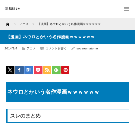
Home
アニメ
【漫画】ネウロとかいう名作漫画ｗｗｗｗｗｗ
【漫画】ネウロとかいう名作漫画ｗｗｗｗｗｗ
2014/1/4
アニメ
コメントを書く
souzoumatome
ネウロとかいう名作漫画ｗｗｗｗｗｗ
スレのまとめ