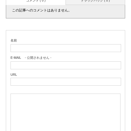
コメント ( 0 )
トラックバック ( 0 )
この記事へのコメントはありません。
名前
E-MAIL
- 公開されません -
URL