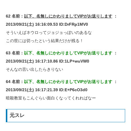
62 名前：
以下、名無しにかわりましてVIPがお送りします
：
2013/09/21(土) 16:16:09.53 ID:DrFRp1MV0
そういえばネウロってジョジョっぽいのあるな
この世には切ったという結果だけが残る！
63 名前：
以下、名無しにかわりましてVIPがお送りします
：
2013/09/21(土) 16:17:10.86 ID:1LP+wuVW0
そんなの言い出したらきりない
64 名前：
以下、名無しにかわりましてVIPがお送りします
：
2013/09/21(土) 16:17:21.39 ID:E+P6cO3d0
暗殺教室もこんぐらい面白くなってくれればなー
元スレ