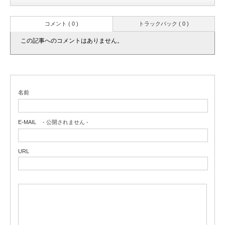
コメント ( 0 )
トラックバック ( 0 )
この記事へのコメントはありません。
名前
E-MAIL
- 公開されません -
URL