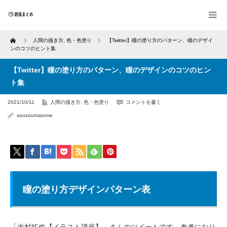
Home
人間の描き方
,
色・色塗り
【Twitter】瞳の塗り方のパターン、瞳のデザイ
ンのコツのヒント集
【Twitter】瞳の塗り方のパターン、瞳のデザインのコツのヒン
ト集
2021/10/11
人間の描き方
,
色・色塗り
コメントを書く
souzoumatome
瞳の塗り方デザインパターン表