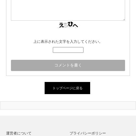
上に表示された文字を入力してください。
トップページに戻る
運営者について
プライバシーポリシー